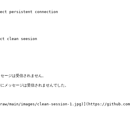
ect persistent connection

ct clean seesion

セージは受信されません。

にメッセージは受信されませんでした。

raw/main/images/clean-session-1.jpg)](https://github.com