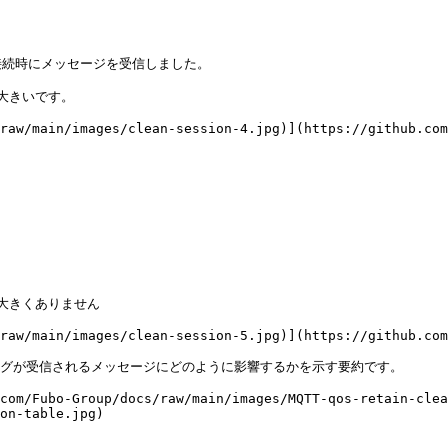
続時にメッセージを受信しました。

大きいです。

raw/main/images/clean-session-4.jpg)](https://github.com
大きくありません

raw/main/images/clean-session-5.jpg)](https://github.com
ラグが受信されるメッセージにどのように影響するかを示す要約です。

com/Fubo-Group/docs/raw/main/images/MQTT-qos-retain-cle
on-table.jpg)
