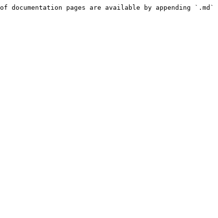
of documentation pages are available by appending `.md` 