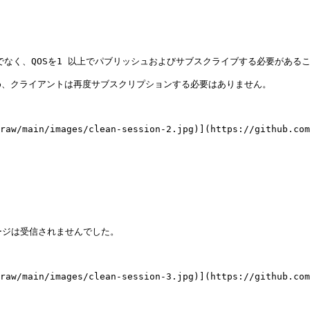
るだけでなく、QOSを1 以上でパブリッシュおよびサブスクライブする必要があるこ
、クライアントは再度サブスクリプションする必要はありません。

raw/main/images/clean-session-2.jpg)](https://github.com
セージは受信されませんでした。

raw/main/images/clean-session-3.jpg)](https://github.com