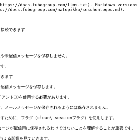
https://docs.fubogroup.com/llms.txt). Markdown versions 
s://docs.fubogroup.com/natopikku/sesshontoqos.md).

接続できます

や未配信メッセージを保存しません。

す。

きます

配信メッセージを保存します。

アントIDを使用する必要があります。

。メールメッセージが保存されるようには保存されません。

に、フラグ（clean\_sessionフラグ）を使用します。

セージが配信用に保存されるわけではないことを理解することが重要です。

に与える影響を見ていきます。
